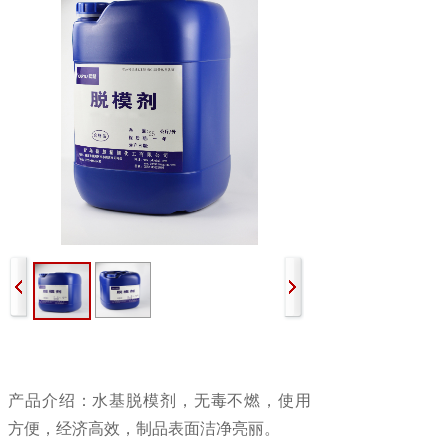
产品介绍：
水基脱模剂，无毒不燃，使用
方便，经济高效，制品表面洁净亮丽。