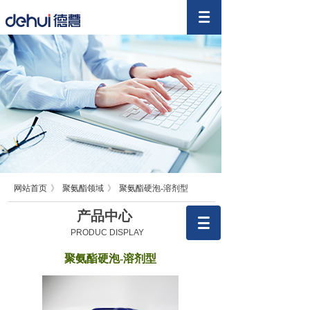
网站首页
》
聚氨酯领域
》
聚氨酯硬泡-溶剂型
产品中心
PRODUC DISPLAY
聚氨酯硬泡-溶剂型