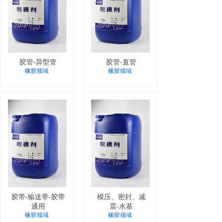
胶管-异型管
胶管-直管
橡胶领域
橡胶领域
胶带-输送带-胶带
模压、密封、减
通用
震-水基
橡胶领域
橡胶领域