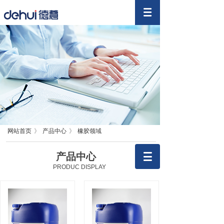
网站首页
》
产品中心
》
橡胶领域
产品中心
PRODUC DISPLAY