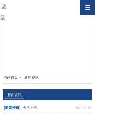
网站首页
》
新闻资讯
新闻资讯
[新闻资讯]
今日上线
2022-06-16